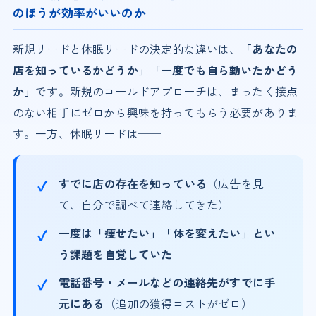
のほうが効率がいいのか
新規リードと休眠リードの決定的な違いは、
「あなたの
店を知っているかどうか」「一度でも自ら動いたかどう
か」
です。新規のコールドアプローチは、まったく接点
のない相手にゼロから興味を持ってもらう必要がありま
す。一方、休眠リードは──
すでに店の存在を知っている
（広告を見
て、自分で調べて連絡してきた）
一度は「痩せたい」「体を変えたい」とい
う課題を自覚していた
電話番号・メールなどの連絡先がすでに手
元にある
（追加の獲得コストがゼロ）