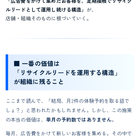
「広告費をかけて集めたお客様を、定期接触でリサイク
ルリードとして運用し続ける構造」
が、
店舗・組織そのものに根づいていく。
■ 一番の価値は
「リサイクルリードを運用する構造」
が組織に残ること
ここまで読んで、「結局、月2件の体験予約を取る話で
しょ？」と思われたかもしれません。しかし、この施策
の本当の価値は、
単月の予約数ではありません
。
毎月、広告費をかけて新しいお客様を集める。その中で