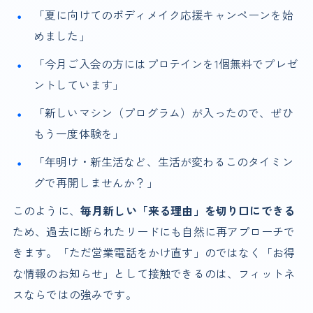
「夏に向けてのボディメイク応援キャンペーンを始
めました」
「今月ご入会の方にはプロテインを1個無料でプレゼ
ントしています」
「新しいマシン（プログラム）が入ったので、ぜひ
もう一度体験を」
「年明け・新生活など、生活が変わるこのタイミン
グで再開しませんか？」
このように、
毎月新しい「来る理由」を切り口にできる
ため、過去に断られたリードにも自然に再アプローチで
きます。「ただ営業電話をかけ直す」のではなく「お得
な情報のお知らせ」として接触できるのは、フィットネ
スならではの強みです。