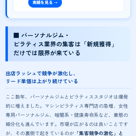
実績を見る →
■ パーソナルジム・
ピラティス業界の集客は「新規獲得」
だけでは限界が来ている
出店ラッシュで競争が激化し、
リード単価は上がり続けている
ここ数年、パーソナルジムとピラティススタジオは爆発
的に増えました。マシンピラティス専門店の急増、女性
専用パーソナルジム、暗闇系・健康寿命系など、業態の
細分化も進んでいます。市場が広がるのは良いことです
が、その裏側で起きているのが
「集客競争の激化」と