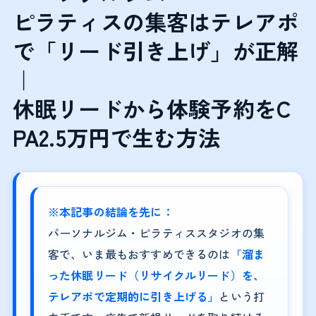
ピラティスの集客はテレアポ
で「リード引き上げ」が正解
｜
休眠リードから体験予約をC
PA2.5万円で生む方法
※本記事の結論を先に：
パーソナルジム・ピラティススタジオの集
客で、いま最もおすすめできるのは
「溜ま
った休眠リード（リサイクルリード）を、
テレアポで定期的に引き上げる」
という打