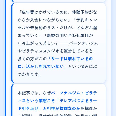
「広告費はかけているのに、体験予約がな
かなか入会につながらない」「予約キャン
セルや未契約のリストだけが、どんどん溜
まっていく」「新規の問い合わせ単価が
年々上がって苦しい」── パーソナルジム
やピラティススタジオを運営していると、
多くの方がこの
「リードは取れているの
に、活かしきれていない」
という悩みにぶ
つかります。
本記事では、なぜ
パーソナルジム・ピラテ
ィスという業態こそ「テレアポによるリー
ド引き上げ」と相性が抜群なのか
を構造か