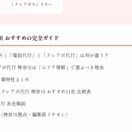
｜テレアポモンスター
奈川 おすすめの完全ガイド
すめ｜「電話代行」と「テレアポ代行」は何が違う？
アポ代行 神奈川は「エリア理解」で選ぶべき理由
営業特性まとめ
レアポ代行 神奈川 おすすめ11社 比較表
行 各社解説
（神奈川拠点・編集部イチオシ）