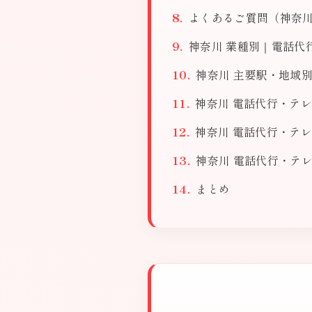
よくあるご質問（神奈
神奈川 業種別｜電話代行
神奈川 主要駅・地域別
神奈川 電話代行・テレ
神奈川 電話代行・テレ
神奈川 電話代行・テ
まとめ