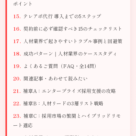
ポイント
テレアポ代行 導入までの5ステップ
契約前に必ず確認すべき15のチェックリスト
人材業界で起きやすいトラブル事例と回避策
成功パターン｜人材業界のケーススタディ
よくあるご質問（FAQ・全14問）
関連記事・あわせて読みたい
補章A：エンタープライズ採用支援の攻略
補章B：人材リードの3層リスト戦略
補章C：採用市場の繁閑とハイブリッドリモ
ート適応