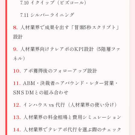
イクイップ（ビズコール）
シルバーライニング
人材業界で成果を出す「冒頭5秒スクリプト」
設計
人材業界向けテレアポのKPI設計（5階層ファ
ネル）
アポ獲得後のフォローアップ設計
ABM・決裁者ニアバウンド・レター営業・
SNS DMとの組み合わせ
インハウス vs 代行（人材業界の使い分け）
人材業界の料金相場と費用シミュレーション
人材業界でテレアポ代行を選ぶ際のチェック