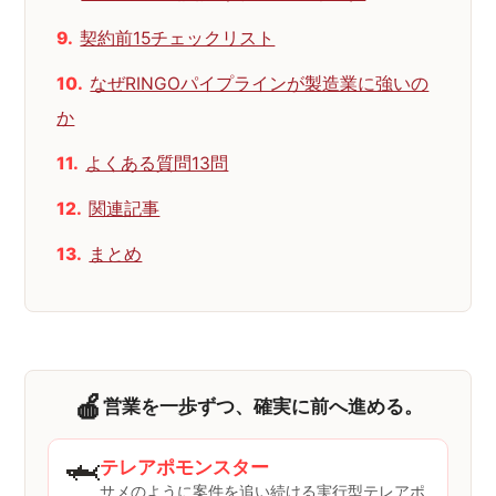
契約前15チェックリスト
なぜRINGOパイプラインが製造業に強いの
か
よくある質問13問
関連記事
まとめ
🍎
営業を一歩ずつ、確実に前へ進める。
🦈
テレアポモンスター
サメのように案件を追い続ける実行型テレアポ