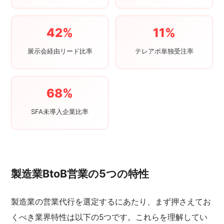
42%
11%
展示会経由リード比率
テレアポ単独受注率
68%
SFA未導入企業比率
製造業BtoB営業の5つの特性
製造業の営業代行を選定するにあたり、まず押さえてお
くべき業界特性は以下の5つです。これらを理解してい