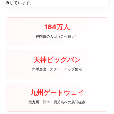
直しています。
164万人
福岡市の人口（九州最大）
天神ビッグバン
大手進出・スタートアップ集積
九州ゲートウェイ
北九州・熊本・鹿児島への展開拠点