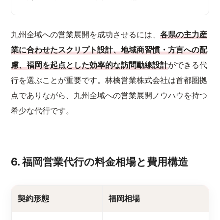
九州全域への営業展開を成功させるには、
各県の主力産
業に合わせたスクリプト設計、地域商習慣・方言への配
慮、福岡を起点とした効率的な訪問動線設計
ができる代
行を選ぶことが重要です。林檎営業株式会社は首都圏拠
点でありながら、九州全域への営業展開ノウハウを持つ
希少な代行です。
6. 福岡営業代行の料金相場と費用構造
契約形態
福岡相場