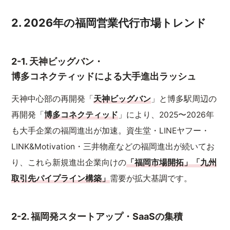
2. 2026年の福岡営業代行市場トレンド
2-1. 天神ビッグバン・
博多コネクティッドによる大手進出ラッシュ
天神中心部の再開発「
天神ビッグバン
」と博多駅周辺の
再開発「
博多コネクティッド
」により、2025〜2026年
も大手企業の福岡進出が加速。資生堂・LINEヤフー・
LINK&Motivation・三井物産などの福岡進出が続いてお
り、これら新規進出企業向けの
「福岡市場開拓」「九州
取引先パイプライン構築」
需要が拡大基調です。
2-2. 福岡発スタートアップ・SaaSの集積