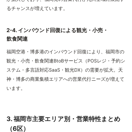
るチャンスが増えています。
2-4. インバウンド回復による観光・小売・
飲食関連
福岡空港・博多港のインバウンド回復により、福岡市の
観光・小売・飲食関連BtoBサービス（POSレジ・予約シ
ステム・多言語対応SaaS・観光DX）の需要が拡大。天
神・博多の商業集積エリアへの営業代行ニーズが増えて
います。
3. 福岡市主要エリア別・営業特性まとめ
（6区）