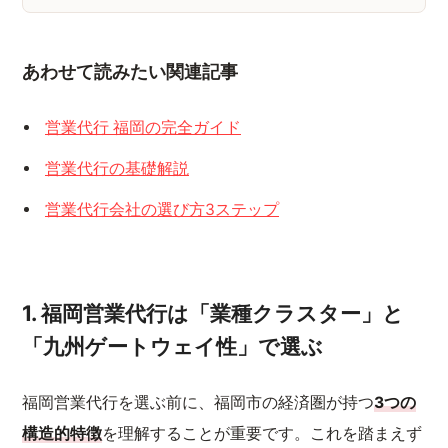
あわせて読みたい関連記事
営業代行 福岡の完全ガイド
営業代行の基礎解説
営業代行会社の選び方3ステップ
1. 福岡営業代行は「業種クラスター」と
「九州ゲートウェイ性」で選ぶ
福岡営業代行を選ぶ前に、福岡市の経済圏が持つ
3つの
構造的特徴
を理解することが重要です。これを踏まえず