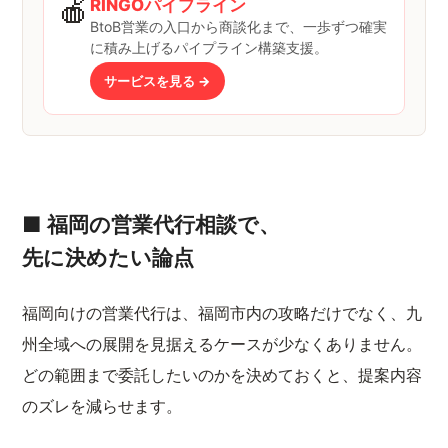
🍎
RINGOパイプライン
BtoB営業の入口から商談化まで、一歩ずつ確実
に積み上げるパイプライン構築支援。
サービスを見る →
■ 福岡の営業代行相談で、
先に決めたい論点
福岡向けの営業代行は、福岡市内の攻略だけでなく、九
州全域への展開を見据えるケースが少なくありません。
どの範囲まで委託したいのかを決めておくと、提案内容
のズレを減らせます。