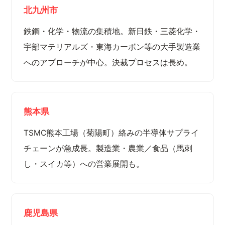
北九州市
鉄鋼・化学・物流の集積地。新日鉄・三菱化学・
宇部マテリアルズ・東海カーボン等の大手製造業
へのアプローチが中心。決裁プロセスは長め。
熊本県
TSMC熊本工場（菊陽町）絡みの半導体サプライ
チェーンが急成長。製造業・農業／食品（馬刺
し・スイカ等）への営業展開も。
鹿児島県