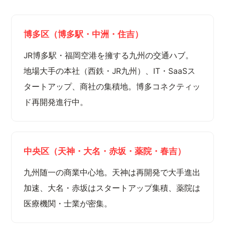
博多区（博多駅・中洲・住吉）
JR博多駅・福岡空港を擁する九州の交通ハブ。
地場大手の本社（西鉄・JR九州）、IT・SaaSス
タートアップ、商社の集積地。博多コネクティッ
ド再開発進行中。
中央区（天神・大名・赤坂・薬院・春吉）
九州随一の商業中心地。天神は再開発で大手進出
加速、大名・赤坂はスタートアップ集積、薬院は
医療機関・士業が密集。