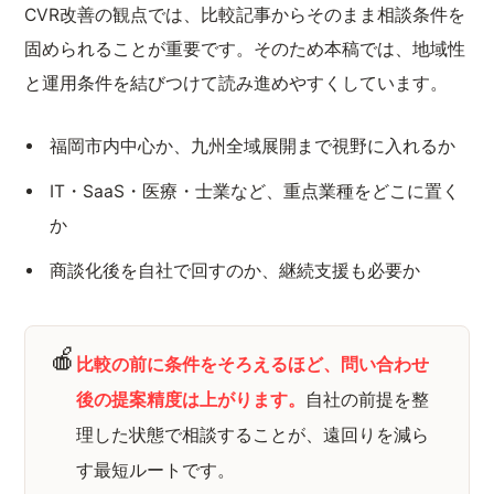
CVR改善の観点では、比較記事からそのまま相談条件を
固められることが重要です。そのため本稿では、地域性
と運用条件を結びつけて読み進めやすくしています。
福岡市内中心か、九州全域展開まで視野に入れるか
IT・SaaS・医療・士業など、重点業種をどこに置く
か
商談化後を自社で回すのか、継続支援も必要か
🍎
比較の前に条件をそろえるほど、問い合わせ
後の提案精度は上がります。
自社の前提を整
理した状態で相談することが、遠回りを減ら
す最短ルートです。