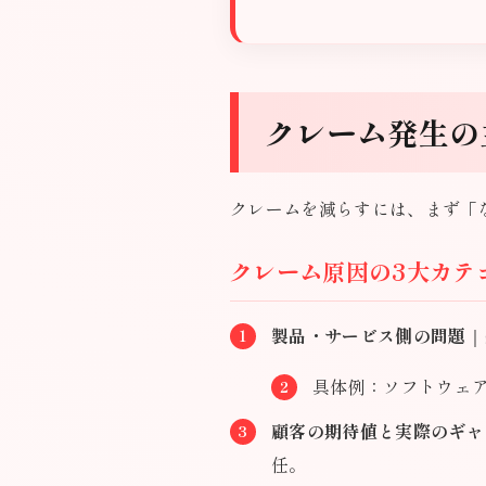
クレーム発生の
クレームを減らすには、まず「
クレーム原因の3大カテ
製品・サービス側の問題
｜
具体例：ソフトウェ
顧客の期待値と実際のギャ
任。