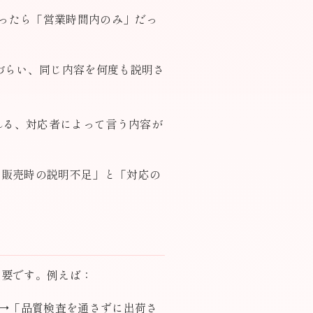
思ったら「営業時間内のみ」だっ
づらい、同じ内容を何度も説明さ
れる、対応者によって言う内容が
「販売時の説明不足」と「対応の
重要です。例えば：
→「品質検査を通さずに出荷さ