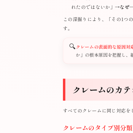
れたのではないか」→
なぜ
この深掘りにより、「その1つ
す。
🔍
クレームの表面的な原因対
か」の根本原因を把握し、
クレームのカテ
すべてのクレームに同じ対応を
クレームのタイプ別分類