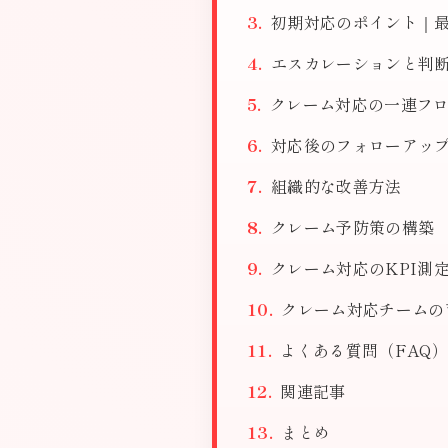
初期対応のポイント｜最
エスカレーションと判
クレーム対応の一連フ
対応後のフォローアッ
組織的な改善方法
クレーム予防策の構築
クレーム対応のKPI測
クレーム対応チームの
よくある質問（FAQ）
関連記事
まとめ