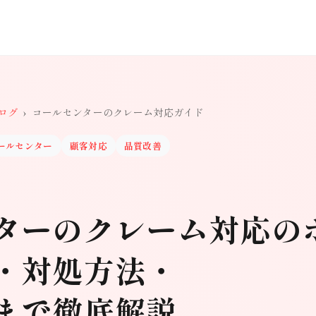
ログ
›
コールセンターのクレーム対応ガイド
ールセンター
顧客対応
品質改善
ターのクレーム対応の
・対処方法・
まで徹底解説