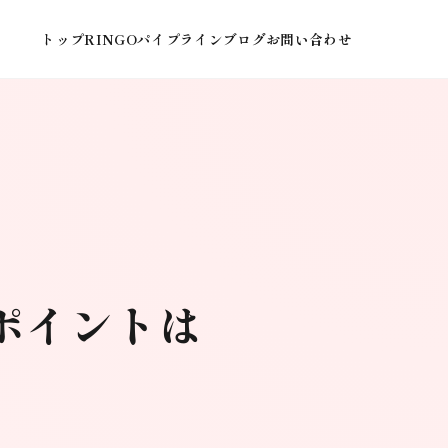
トップ
RINGOパイプライン
ブログ
お問い合わせ
ポイントは