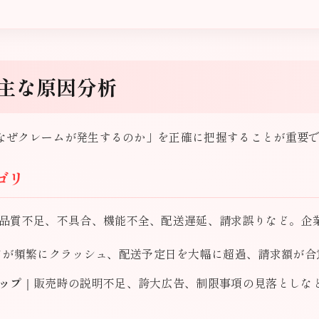
主な原因分析
なぜクレームが発生するのか」を正確に把握することが重要
ゴリ
品質不足、不具合、機能不全、配送遅延、請求誤りなど。企
アが頻繁にクラッシュ、配送予定日を大幅に超過、請求額が合
ップ
｜販売時の説明不足、誇大広告、制限事項の見落としな