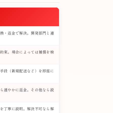
換・返金で解決。開発部門と連
約束。場合によっては補償を検
手段（新規配送など）を即座に
ら速やかに返金。その他なら説
を丁寧に説明。解決不可なら解